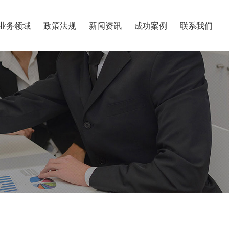
业务领域
政策法规
新闻资讯
成功案例
联系我们