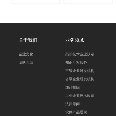
关于我们
业务领域
企业文化
高新技术企业认定
团队介绍
知识产权服务
市级企业研发机构
省级企业研发机构
加计扣除
工业企业技术改造
法律顾问
软件产品退税