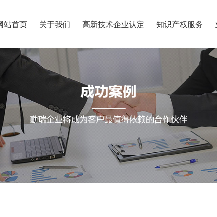
网站首页
关于我们
高新技术企业认定
知识产权服务