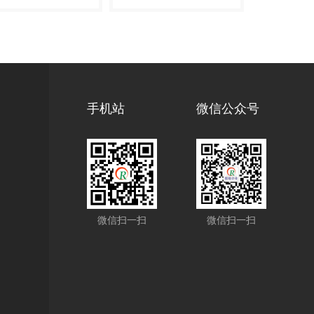
手机站
微信公众号
微信扫一扫
微信扫一扫