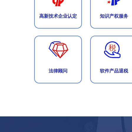
高新技术企业认定
知识产权服务
法律顾问
软件产品退税