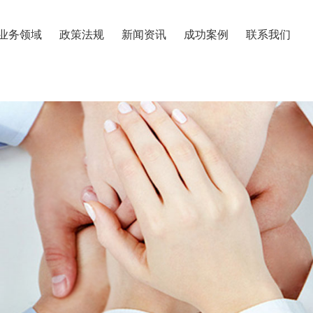
业务领域
政策法规
新闻资讯
成功案例
联系我们