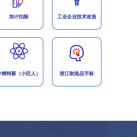
加计扣除
工业企业技术改造
专精特新（小巨人）
浙江制造品字标