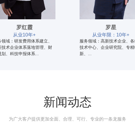
罗红霞
罗星
从业10年+
从业年限：10年+
务领域：研发费用体系建立、
服务领域：高新技术企业、各
新技术企业体系落地管理、财
技术中心、企业研究院、专精
规划、科技申报体系...
新、...
新闻动态
为广大客户提供更加全面、合理、可行、专业的一条龙服务