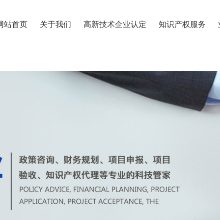
网站首页
关于我们
高新技术企业认定
知识产权服务