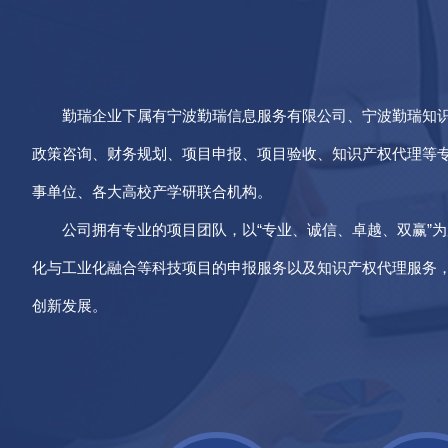
勤瑞企业下属有宁波勤瑞信息服务有限公司、宁波勤瑞知
政策咨询、财务规划、项目申报、项目验收、知识产权代理等专业
事单位、各大高校产学研联合机构。
公司拥有专业的项目团队，以“专业、诚信、卓越、双赢”
化与工业化融合等科技项目的申报服务以及知识产权代理服务
创新发展。