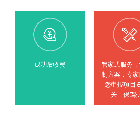
成功后收费
管家式服务，
制方案，专家
您申报项目
关---保驾