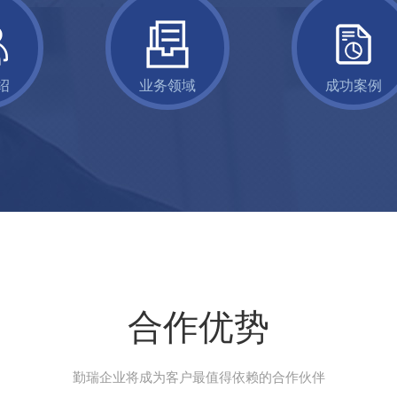
绍
业务领域
成功案例
合作优势
勤瑞企业将成为客户最值得依赖的合作伙伴