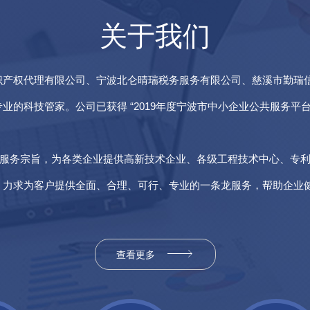
关于我们
识产权代理有限公司、宁波北仑晴瑞税务服务有限公司、慈溪市勤瑞
的科技管家。公司已获得 “2019年度宁波市中小企业公共服务平台
为服务宗旨，为各类企业提供高新技术企业、各级工程技术中心、专
，力求为客户提供全面、合理、可行、专业的一条龙服务，帮助企业
查看更多