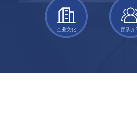
企业文化
团队介