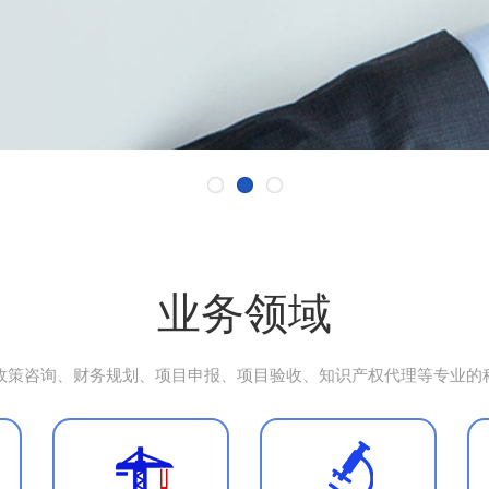
业务领域
政策咨询、财务规划、项目申报、项目验收、知识产权代理等专业的