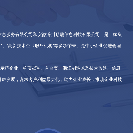
信息服务有限公司和安徽滁州勤瑞信息科技有限公司，是一家集
”、“高新技术企业服务机构”等多项荣誉。是中小企业促进会理
利示范企业、单项冠军、首台套、浙江制造以及技术改造、信息
健康发展，谋求客户利益最大化，助力企业成长，推动企业科技