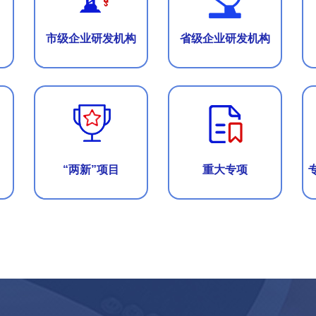
市级企业研发机构
省级企业研发机构
“两新”项目
重大专项